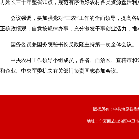
再延长三十年整省试点，规范有序做好农村各类资源盘活利
会议强调，要加强党对“三农”工作的全面领导，提高各级
正确政绩观，自觉按规律办事，充分激发干事创业活力，推
国务委员兼国务院秘书长吴政隆主持第一次全体会议。
中央农村工作领导小组成员，各省、自治区、直辖市和计
和企业、中央军委机关有关部门负责同志参加会议。
版权所有：中共海原县委
地址：宁夏回族自治区中卫