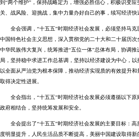
到“两个维护”，保持战略定力，增强必胜信心，积极识变
关、战风险、迎挑战，集中力量办好自己的事，续写经济快
全会强调，“十五五”时期经济社会发展，必须坚持马克思
中国特色社会主义思想，深入贯彻党的二十大和二十届历次
中华民族伟大复兴，统筹推进“五位一体”总体布局，协调推
局，坚持稳中求进工作总基调，坚持以经济建设为中心，以
以全面从严治党为根本保障，推动经济实现质的有效提升和
取得决定性进展。
全会指出，“十五五”时期经济社会发展必须遵循以下原
政府相结合，坚持统筹发展和安全。
全会提出了“十五五”时期经济社会发展的主要目标：高
度明显提升，人民生活品质不断提高，美丽中国建设取得新