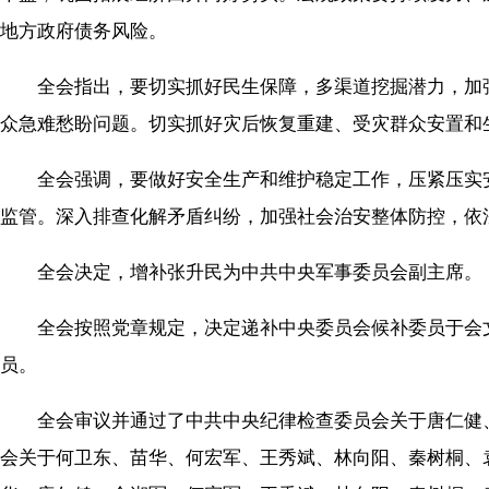
地方政府债务风险。
全会指出，要切实抓好民生保障，多渠道挖掘潜力，加强
众急难愁盼问题。切实抓好灾后恢复重建、受灾群众安置和
全会强调，要做好安全生产和维护稳定工作，压紧压实安
监管。深入排查化解矛盾纠纷，加强社会治安整体防控，依
全会决定，增补张升民为中共中央军事委员会副主席。
全会按照党章规定，决定递补中央委员会候补委员于会文
员。
全会审议并通过了中共中央纪律检查委员会关于唐仁健、
会关于何卫东、苗华、何宏军、王秀斌、林向阳、秦树桐、