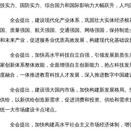
技实力、国防实力、综合国力和国际影响力大幅跃升，人均
全会提出，建设现代化产业体系，巩固壮大实体经济根基
国、质量强国、航天强国、交通强国、网络强国，保持制造
和未来产业，促进服务业优质高效发展，构建现代化基础设
全会提出，加快高水平科技自立自强，引领发展新质生产
家创新体系整体效能，全面增强自主创新能力，抢占科技发
度融合，一体推进教育科技人才发展，深入推进数字中国建
全会提出，建设强大国内市场，加快构建新发展格局。坚
供给，以新供给创造新需求，促进消费和投资、供给和需求
统一大市场建设卡点堵点。
全会提出，加快构建高水平社会主义市场经济体制，增强