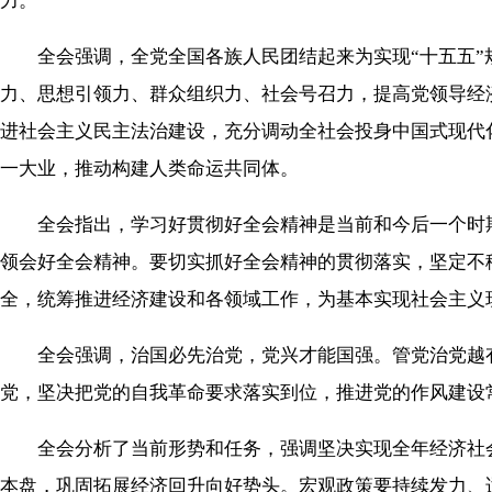
力。
全会强调，全党全国各族人民团结起来为实现“十五五”
力、思想引领力、群众组织力、社会号召力，提高党领导经
进社会主义民主法治建设，充分调动全社会投身中国式现代
一大业，推动构建人类命运共同体。
全会指出，学习好贯彻好全会精神是当前和今后一个时期
领会好全会精神。要切实抓好全会精神的贯彻落实，坚定不
全，统筹推进经济建设和各领域工作，为基本实现社会主义
全会强调，治国必先治党，党兴才能国强。管党治党越有
党，坚决把党的自我革命要求落实到位，推进党的作风建设
全会分析了当前形势和任务，强调坚决实现全年经济社会
本盘，巩固拓展经济回升向好势头。宏观政策要持续发力、