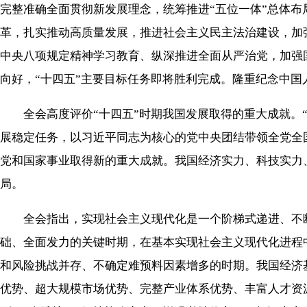
完整准确全面贯彻新发展理念，统筹推进“五位一体”总体布
革，扎实推动高质量发展，推进社会主义民主法治建设，加
中央八项规定精神学习教育、纵深推进全面从严治党，加强
向好，“十四五”主要目标任务即将胜利完成。隆重纪念中国
全会高度评价“十四五”时期我国发展取得的重大成就。“
展稳定任务，以习近平同志为核心的党中央团结带领全党全
党和国家事业取得新的重大成就。我国经济实力、科技实力
局。
全会指出，实现社会主义现代化是一个阶梯式递进、不断
础、全面发力的关键时期，在基本实现社会主义现代化进程
和风险挑战并存、不确定难预料因素增多的时期。我国经济
优势、超大规模市场优势、完整产业体系优势、丰富人才资源