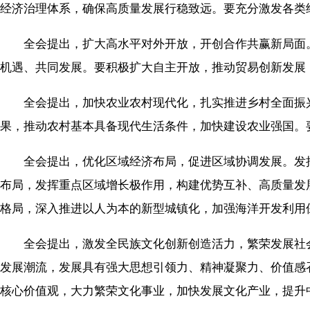
经济治理体系，确保高质量发展行稳致远。要充分激发各类
全会提出，扩大高水平对外开放，开创合作共赢新局面。
机遇、共同发展。要积极扩大自主开放，推动贸易创新发展
全会提出，加快农业农村现代化，扎实推进乡村全面振兴
果，推动农村基本具备现代生活条件，加快建设农业强国。
全会提出，优化区域经济布局，促进区域协调发展。发挥
布局，发挥重点区域增长极作用，构建优势互补、高质量发
格局，深入推进以人为本的新型城镇化，加强海洋开发利用
全会提出，激发全民族文化创新创造活力，繁荣发展社会
发展潮流，发展具有强大思想引领力、精神凝聚力、价值感
核心价值观，大力繁荣文化事业，加快发展文化产业，提升