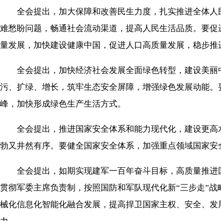
全会提出，加大保障和改善民生力度，扎实推进全体人民
难愁盼问题，畅通社会流动渠道，提高人民生活品质。要促
量发展，加快建设健康中国，促进人口高质量发展，稳步推
全会提出，加快经济社会发展全面绿色转型，建设美丽中
污、扩绿、增长，筑牢生态安全屏障，增强绿色发展动能。
峰，加快形成绿色生产生活方式。
全会提出，推进国家安全体系和能力现代化，建设更高水
勃又井然有序。要健全国家安全体系，加强重点领域国家安
全会提出，如期实现建军一百年奋斗目标，高质量推进国
贯彻军委主席负责制，按照国防和军队现代化新“三步走”
械化信息化智能化融合发展，提高捍卫国家主权、安全、发