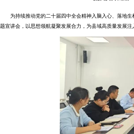
为持续推动党的二十届四中全会精神入脑入心、落地生根，
题宣讲会，以思想领航凝聚发展合力，为县域高质量发展注